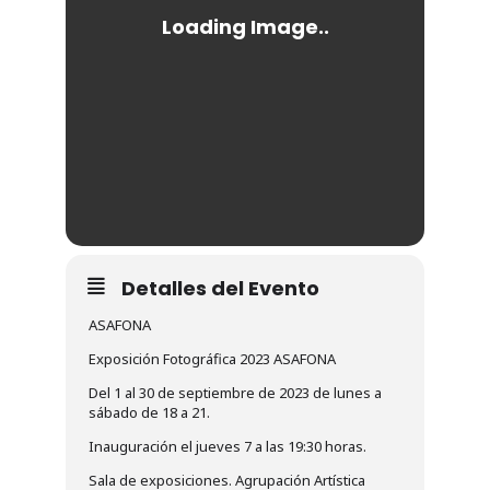
Detalles del Evento
ASAFONA
Exposición Fotográfica 2023 ASAFONA
Del 1 al 30 de septiembre de 2023 de lunes a
sábado de 18 a 21.
Inauguración el jueves 7 a las 19:30 horas.
Sala de exposiciones. Agrupación Artística