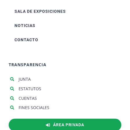
SALA DE EXPOSICIONES
NOTICIAS
CONTACTO
TRANSPARENCIA
JUNTA
ESTATUTOS
CUENTAS
FINES SOCIALES
ÁREA PRIVADA