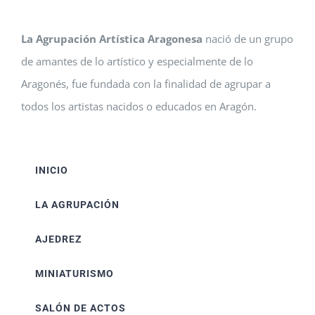
La Agrupación Artística Aragonesa
nació de un grupo
de amantes de lo artístico y especialmente de lo
Aragonés, fue fundada con la finalidad de agrupar a
todos los artistas nacidos o educados en Aragón.
INICIO
LA AGRUPACIÓN
AJEDREZ
MINIATURISMO
SALÓN DE ACTOS