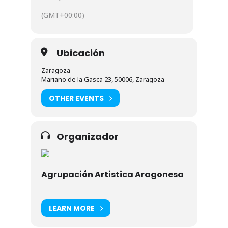
(GMT+00:00)
Ubicación
Zaragoza
Mariano de la Gasca 23, 50006, Zaragoza
OTHER EVENTS
Organizador
Agrupación Artistica Aragonesa
LEARN MORE