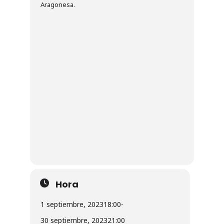
Aragonesa.
Hora
1 septiembre, 2023
18:00
-
30 septiembre, 2023
21:00