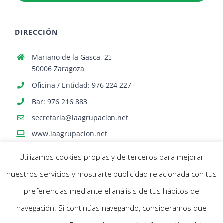
DIRECCIÓN
Mariano de la Gasca, 23
50006 Zaragoza
Oficina / Entidad: 976 224 227
Bar: 976 216 883
secretaria@laagrupacion.net
www.laagrupacion.net
Utilizamos cookies propias y de terceros para mejorar
nuestros servicios y mostrarte publicidad relacionada con tus
preferencias mediante el análisis de tus hábitos de
navegación. Si continúas navegando, consideramos que
© Agrupación Artística Aragonesa | Todos los derechos reservados |