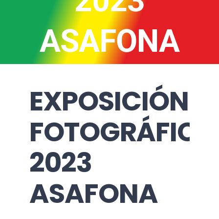
2023
ASAFONA
EXPOSICIÓN
FOTOGRÁFICA
2023
ASAFONA