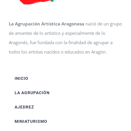
La Agrupación Artística Aragonesa
nació de un grupo
de amantes de lo artístico y especialmente de lo
Aragonés, fue fundada con la finalidad de agrupar a
todos los artistas nacidos o educados en Aragón.
INICIO
LA AGRUPACIÓN
AJEDREZ
MINIATURISMO