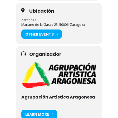
Ubicación
Zaragoza
Mariano de la Gasca 23, 50006, Zaragoza
OTHER EVENTS
Organizador
Agrupación Artistica Aragonesa
LEARN MORE