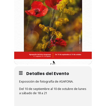
Detalles del Evento
Exposición de fotografía de ASAFONA.
Del 10 de septiembre al 10 de octubre de lunes
a sábado de 18 a 21