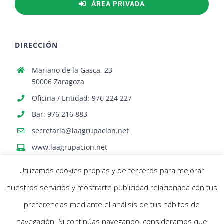
ÁREA PRIVADA
DIRECCIÓN
Mariano de la Gasca, 23
50006 Zaragoza
Oficina / Entidad: 976 224 227
Bar: 976 216 883
secretaria@laagrupacion.net
www.laagrupacion.net
Utilizamos cookies propias y de terceros para mejorar
nuestros servicios y mostrarte publicidad relacionada con tus
preferencias mediante el análisis de tus hábitos de
navegación. Si continúas navegando, consideramos que