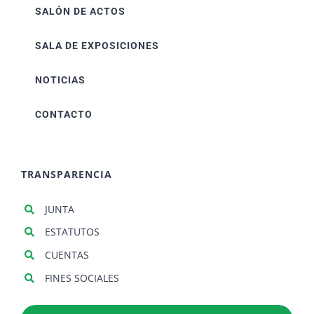
SALÓN DE ACTOS
SALA DE EXPOSICIONES
NOTICIAS
CONTACTO
TRANSPARENCIA
JUNTA
ESTATUTOS
CUENTAS
FINES SOCIALES