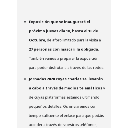
Exposición que se inaugurará el
próximo jueves día 10, hasta el 10 de
Octubre
, de aforo limitado para la visita a
27 personas con mascarilla obligada
.
También vamos a preparar la exposición
para poder disfrutarla a través de las redes.
Jornadas 2020 cuyas charlas se llevarán
a cabo a través de medios telemáticos
y
de cuyas plataformas estamos ultimando
pequeños detalles. Os enviaremos con
tiempo suficiente el enlace para que podáis
acceder a través de vuestros teléfonos,