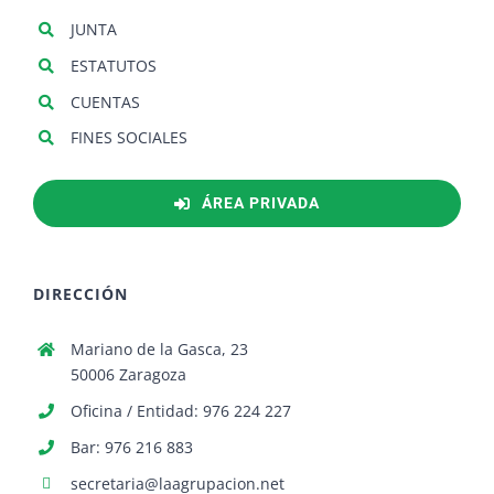
JUNTA
ESTATUTOS
CUENTAS
FINES SOCIALES
ÁREA PRIVADA
DIRECCIÓN
Mariano de la Gasca, 23
50006 Zaragoza
Oficina / Entidad: 976 224 227
Bar: 976 216 883
secretaria@laagrupacion.net