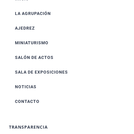
LA AGRUPACIÓN
AJEDREZ
MINIATURISMO
SALÓN DE ACTOS
SALA DE EXPOSICIONES
NOTICIAS
CONTACTO
TRANSPARENCIA