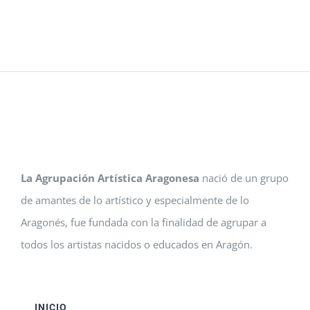
La Agrupación Artística Aragonesa
nació de un grupo
de amantes de lo artístico y especialmente de lo
Aragonés, fue fundada con la finalidad de agrupar a
todos los artistas nacidos o educados en Aragón.
INICIO