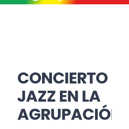
CONCIERTO
JAZZ EN LA
AGRUPACIÓN