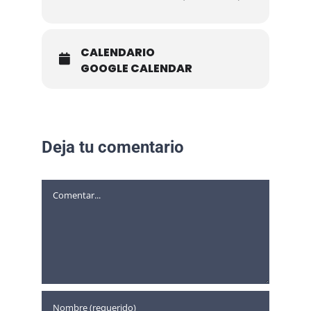
CALENDARIO
GOOGLE CALENDAR
Deja tu comentario
Comentar