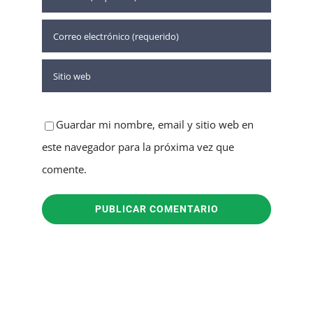
Guardar mi nombre, email y sitio web en
este navegador para la próxima vez que
comente.