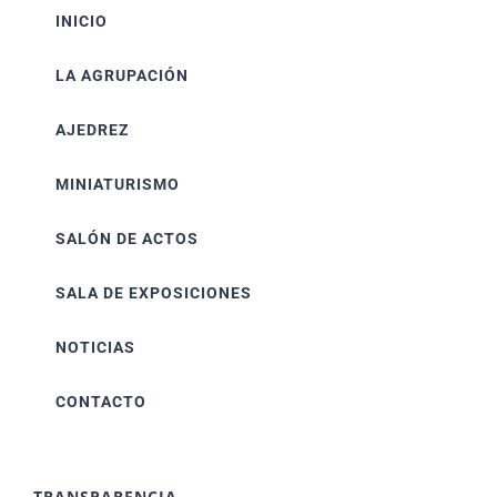
INICIO
LA AGRUPACIÓN
AJEDREZ
MINIATURISMO
SALÓN DE ACTOS
SALA DE EXPOSICIONES
NOTICIAS
CONTACTO
TRANSPARENCIA