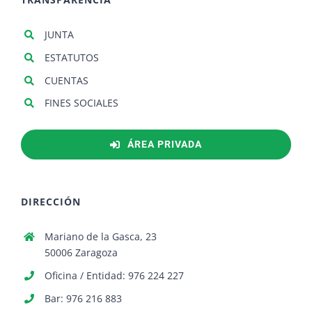
JUNTA
ESTATUTOS
CUENTAS
FINES SOCIALES
ÁREA PRIVADA
DIRECCIÓN
Mariano de la Gasca, 23
50006 Zaragoza
Oficina / Entidad: 976 224 227
Bar: 976 216 883