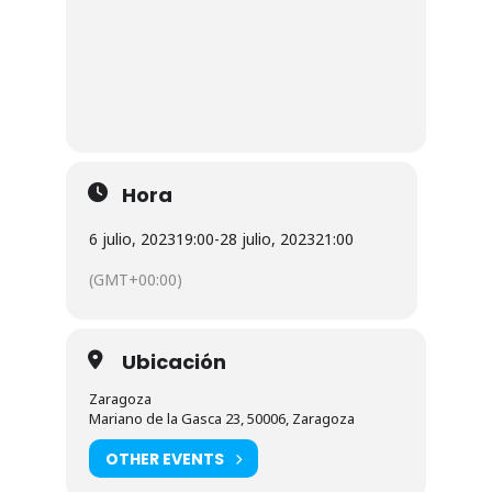
Hora
6 julio, 2023
19:00
-
28 julio, 2023
21:00
(GMT+00:00)
Ubicación
Zaragoza
Mariano de la Gasca 23, 50006, Zaragoza
OTHER EVENTS