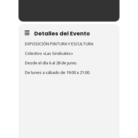
Detalles del Evento
EXPOSICIÓN PINTURA Y ESCULTURA
Colectivo «Las Sindicales»
Desde el día 6 al 28 de junio.
De lunes a sábado de 19:00 a 21:00.