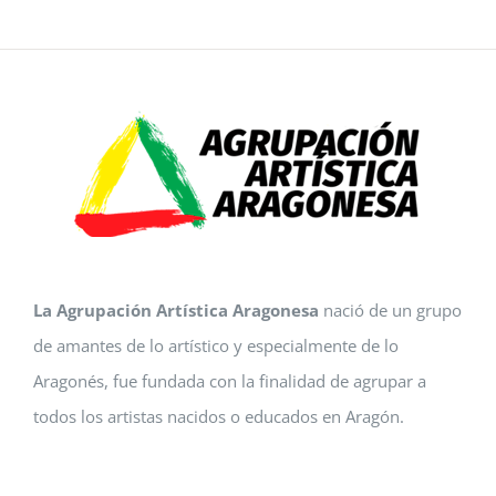
La Agrupación Artística Aragonesa
nació de un grupo
de amantes de lo artístico y especialmente de lo
Aragonés, fue fundada con la finalidad de agrupar a
todos los artistas nacidos o educados en Aragón.