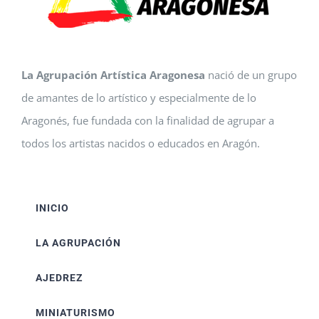
La Agrupación Artística Aragonesa
nació de un grupo
de amantes de lo artístico y especialmente de lo
Aragonés, fue fundada con la finalidad de agrupar a
todos los artistas nacidos o educados en Aragón.
INICIO
LA AGRUPACIÓN
AJEDREZ
MINIATURISMO