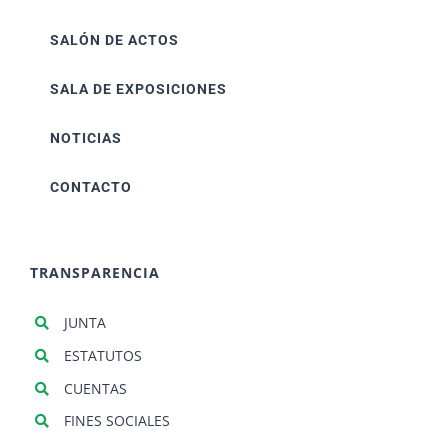
SALÓN DE ACTOS
SALA DE EXPOSICIONES
NOTICIAS
CONTACTO
TRANSPARENCIA
JUNTA
ESTATUTOS
CUENTAS
FINES SOCIALES