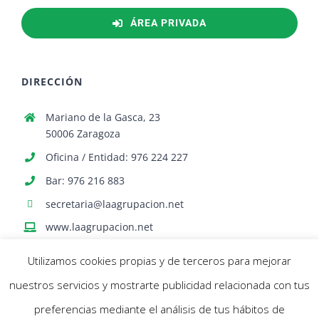
ÁREA PRIVADA
DIRECCIÓN
Mariano de la Gasca, 23
50006 Zaragoza
Oficina / Entidad: 976 224 227
Bar: 976 216 883
secretaria@laagrupacion.net
www.laagrupacion.net
Utilizamos cookies propias y de terceros para mejorar
nuestros servicios y mostrarte publicidad relacionada con tus
preferencias mediante el análisis de tus hábitos de