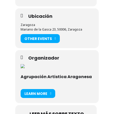
Ubicación
Zaragoza
Mariano de la Gasca 23, 50006, Zaragoza
OTHER EVENTS
Organizador
Agrupación Artistica Aragonesa
LEARN MORE
LEER MÁS SOBRE TEXTO