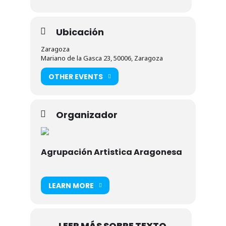
Ubicación
Zaragoza
Mariano de la Gasca 23, 50006, Zaragoza
OTHER EVENTS
Organizador
Agrupación Artistica Aragonesa
LEARN MORE
LEER MÁS SOBRE TEXTO