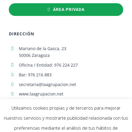
ÁREA PRIVADA
DIRECCIÓN
Mariano de la Gasca, 23
50006 Zaragoza
Oficina / Entidad: 976 224 227
Bar: 976 216 883
secretaria@laagrupacion.net
www.laagrupacion.net
Utilizamos cookies propias y de terceros para mejorar
nuestros servicios y mostrarte publicidad relacionada con tus
preferencias mediante el análisis de tus hábitos de