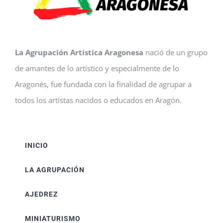
La Agrupación Artística Aragonesa
nació de un grupo
de amantes de lo artístico y especialmente de lo
Aragonés, fue fundada con la finalidad de agrupar a
todos los artistas nacidos o educados en Aragón.
INICIO
LA AGRUPACIÓN
AJEDREZ
MINIATURISMO