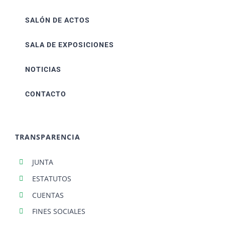
SALÓN DE ACTOS
SALA DE EXPOSICIONES
NOTICIAS
CONTACTO
TRANSPARENCIA
JUNTA
ESTATUTOS
CUENTAS
FINES SOCIALES