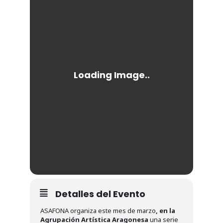
Detalles del Evento
ASAFONA organiza este mes de marzo
,
en la
Agrupación Artística Aragonesa
una serie