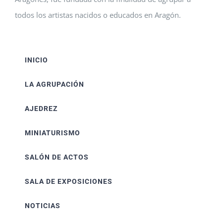
todos los artistas nacidos o educados en Aragón.
INICIO
LA AGRUPACIÓN
AJEDREZ
MINIATURISMO
SALÓN DE ACTOS
SALA DE EXPOSICIONES
NOTICIAS