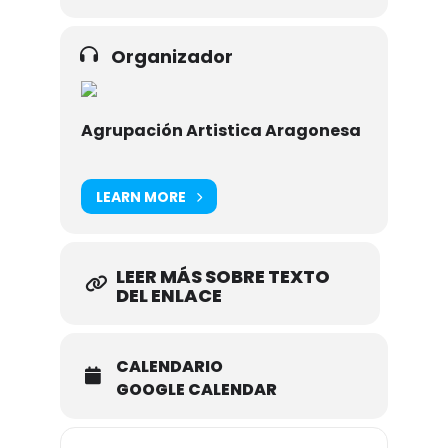
Organizador
Agrupación Artistica Aragonesa
LEARN MORE
LEER MÁS SOBRE TEXTO
DEL ENLACE
CALENDARIO
GOOGLE CALENDAR