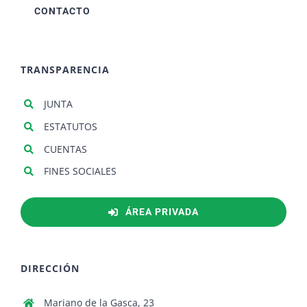
CONTACTO
TRANSPARENCIA
JUNTA
ESTATUTOS
CUENTAS
FINES SOCIALES
ÁREA PRIVADA
DIRECCIÓN
Mariano de la Gasca, 23