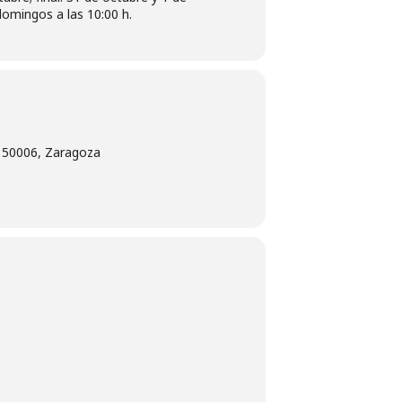
omingos a las 10:00 h.
, 50006, Zaragoza