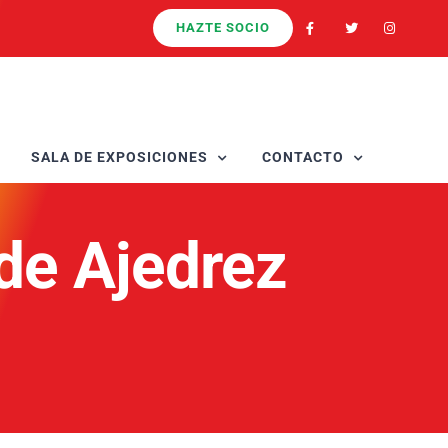
HAZTE SOCIO
SALA DE EXPOSICIONES
CONTACTO
e Ajedrez