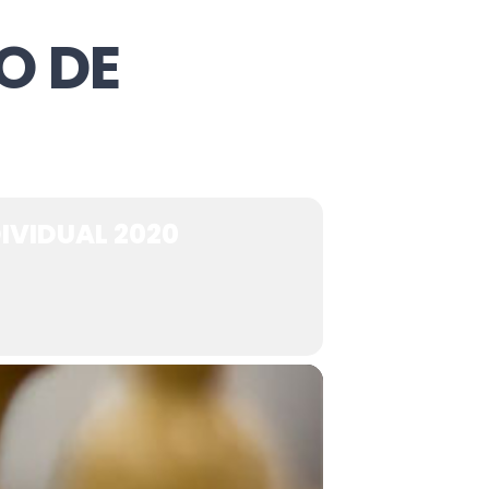
O DE
IVIDUAL 2020