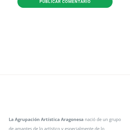
La Agrupación Artística Aragonesa
nació de un grupo
de amantes de lo artístico y especialmente de lo