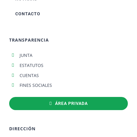
CONTACTO
TRANSPARENCIA
JUNTA
ESTATUTOS
CUENTAS
FINES SOCIALES
ÁREA PRIVADA
DIRECCIÓN