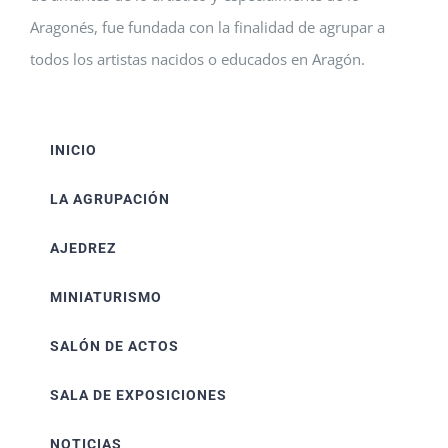
Aragonés, fue fundada con la finalidad de agrupar a
todos los artistas nacidos o educados en Aragón.
INICIO
LA AGRUPACIÓN
AJEDREZ
MINIATURISMO
SALÓN DE ACTOS
SALA DE EXPOSICIONES
NOTICIAS