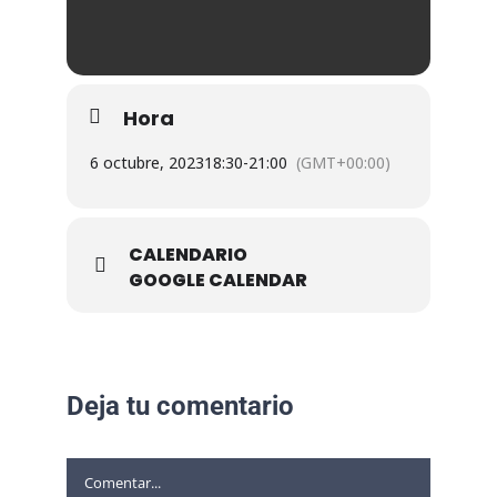
Hora
6 octubre, 2023
18:30
-
21:00
(GMT+00:00)
CALENDARIO
GOOGLE CALENDAR
Deja tu comentario
Comentar