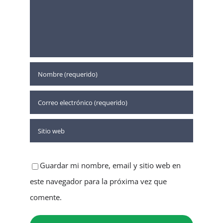
Guardar mi nombre, email y sitio web en
este navegador para la próxima vez que
comente.