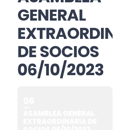
GENERAL
EXTRAORDINA
DE SOCIOS
06/10/2023
06
OCT
ASAMBLEA GENERAL
EXTRAORDINARIA DE
SOCIOS 06/10/2023