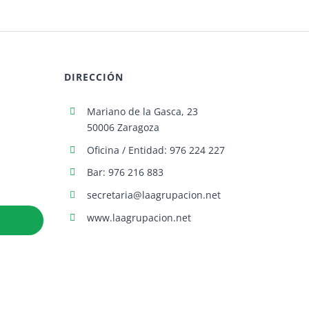
DIRECCIÓN
Mariano de la Gasca, 23
50006 Zaragoza
Oficina / Entidad: 976 224 227
Bar: 976 216 883
secretaria@laagrupacion.net
www.laagrupacion.net