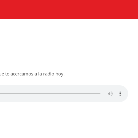
ue te acercamos a la radio hoy.