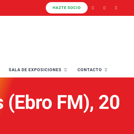
HAZTE SOCIO
SALA DE EXPOSICIONES
CONTACTO
 (Ebro FM), 20
2