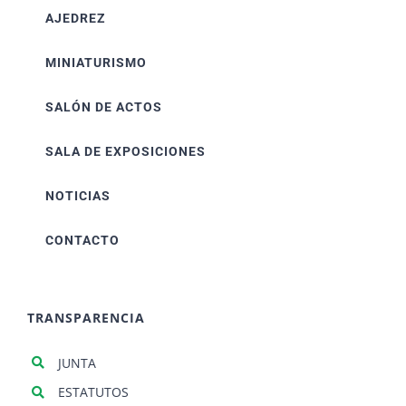
AJEDREZ
MINIATURISMO
SALÓN DE ACTOS
SALA DE EXPOSICIONES
NOTICIAS
CONTACTO
TRANSPARENCIA
JUNTA
ESTATUTOS