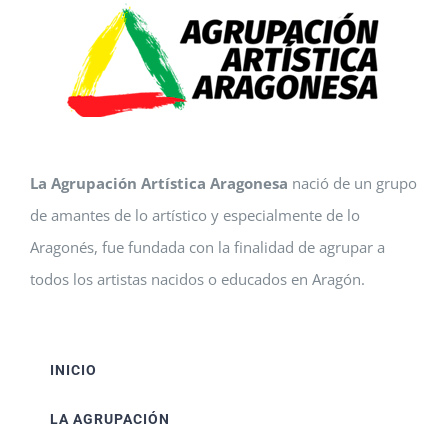
La Agrupación Artística Aragonesa
nació de un grupo
de amantes de lo artístico y especialmente de lo
Aragonés, fue fundada con la finalidad de agrupar a
todos los artistas nacidos o educados en Aragón.
INICIO
LA AGRUPACIÓN