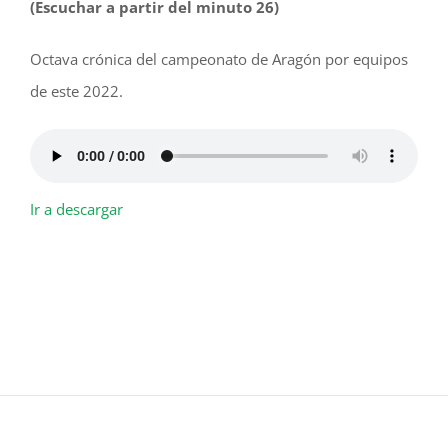
(Escuchar a partir del minuto 26)
Octava crónica del campeonato de Aragón por equipos
de este 2022.
Ir a descargar