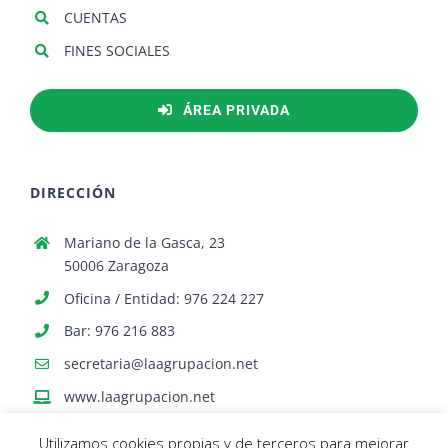
CUENTAS
FINES SOCIALES
ÁREA PRIVADA
DIRECCIÓN
Mariano de la Gasca, 23
50006 Zaragoza
Oficina / Entidad: 976 224 227
Bar: 976 216 883
secretaria@laagrupacion.net
www.laagrupacion.net
Utilizamos cookies propias y de terceros para mejorar