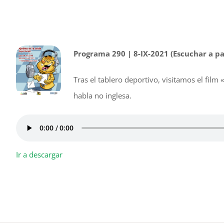
Programa 290 | 8-IX-2021 (Escuchar a pa
Tras el tablero deportivo, visitamos el film
habla no inglesa.
Ir a descargar