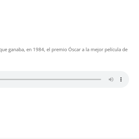
o que ganaba, en 1984, el premio Óscar a la mejor película de