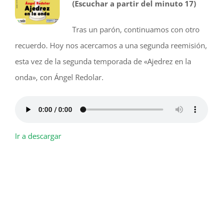
(Escuchar a partir del minuto 17)
Tras un parón, continuamos con otro
recuerdo. Hoy nos acercamos a una segunda reemisión,
esta vez de la segunda temporada de «Ajedrez en la
onda», con Ángel Redolar.
Ir a descargar