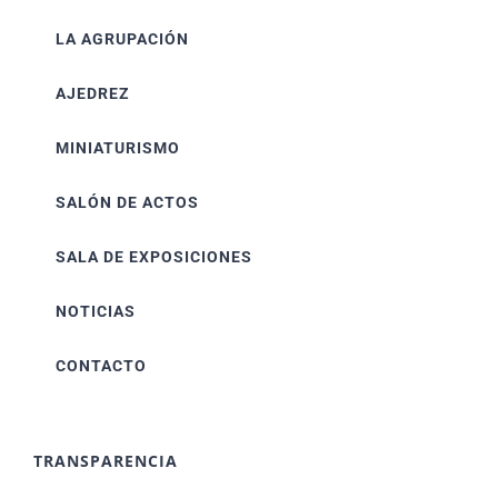
LA AGRUPACIÓN
AJEDREZ
MINIATURISMO
SALÓN DE ACTOS
SALA DE EXPOSICIONES
NOTICIAS
CONTACTO
TRANSPARENCIA