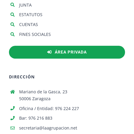
JUNTA
ESTATUTOS
CUENTAS
FINES SOCIALES
ÁREA PRIVADA
DIRECCIÓN
Mariano de la Gasca, 23
50006 Zaragoza
Oficina / Entidad: 976 224 227
Bar: 976 216 883
secretaria@laagrupacion.net