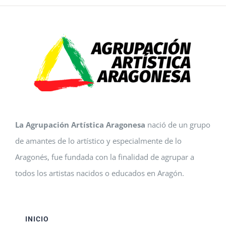
La Agrupación Artística Aragonesa
nació de un grupo
de amantes de lo artístico y especialmente de lo
Aragonés, fue fundada con la finalidad de agrupar a
todos los artistas nacidos o educados en Aragón.
INICIO