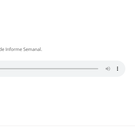
 de Informe Semanal.