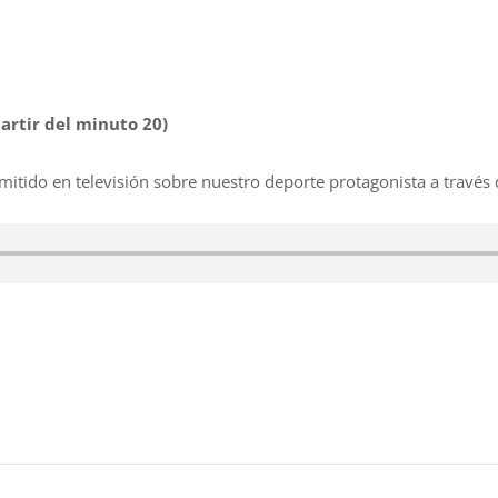
partir del minuto 20)
itido en televisión sobre nuestro deporte protagonista a través