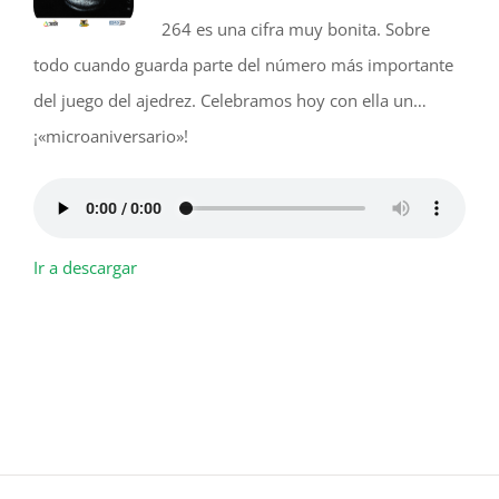
264 es una cifra muy bonita. Sobre
todo cuando guarda parte del número más importante
del juego del ajedrez. Celebramos hoy con ella un…
¡«microaniversario»!
Ir a descargar