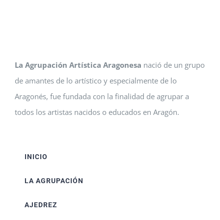
La Agrupación Artística Aragonesa
nació de un grupo
de amantes de lo artístico y especialmente de lo
Aragonés, fue fundada con la finalidad de agrupar a
todos los artistas nacidos o educados en Aragón.
INICIO
LA AGRUPACIÓN
AJEDREZ