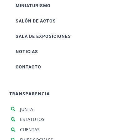
MINIATURISMO
SALÓN DE ACTOS
SALA DE EXPOSICIONES
NOTICIAS
CONTACTO
TRANSPARENCIA
JUNTA
ESTATUTOS
CUENTAS
FINES SOCIALES