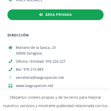
ÁREA PRIVADA
DIRECCIÓN
Mariano de la Gasca, 23
50006 Zaragoza
Oficina / Entidad: 976 224 227
Bar: 976 216 883
secretaria@laagrupacion.net
www.laagrupacion.net
Utilizamos cookies propias y de terceros para mejorar
nuestros servicios y mostrarte publicidad relacionada con tus