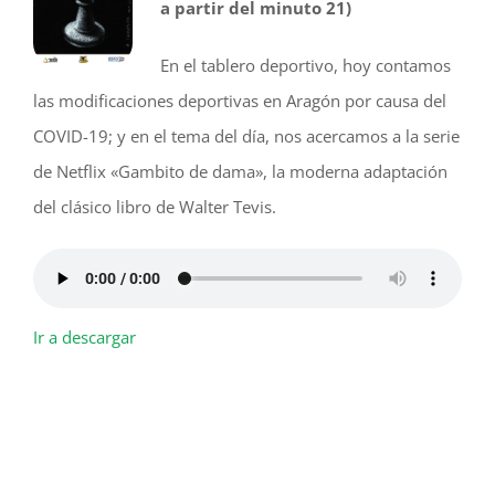
a partir del minuto 21)
En el tablero deportivo, hoy contamos
las modificaciones deportivas en Aragón por causa del
COVID-19; y en el tema del día, nos acercamos a la serie
de Netflix «Gambito de dama», la moderna adaptación
del clásico libro de Walter Tevis.
Ir a descargar