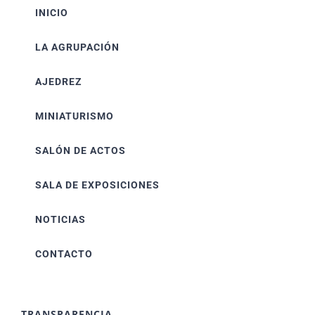
INICIO
LA AGRUPACIÓN
AJEDREZ
MINIATURISMO
SALÓN DE ACTOS
SALA DE EXPOSICIONES
NOTICIAS
CONTACTO
TRANSPARENCIA