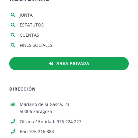
JUNTA
ESTATUTOS
CUENTAS
FINES SOCIALES
ÁREA PRIVADA
DIRECCIÓN
Mariano de la Gasca, 23
50006 Zaragoza
Oficina / Entidad: 976 224 227
Bar: 976 216 883