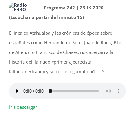
Programa 242 | 23-IX-2020
(Escuchar a partir del minuto 15)
El incaico Atahualpa y las crónicas de época sobre
españoles como Hernando de Soto, Juan de Roda, Blas
de Atienzu o Francisco de Chaves, nos acercan a la
historia del llamado «primer ajedrecista
latinoamericano» y su curioso gambito «1… f5».
Ir a descargar