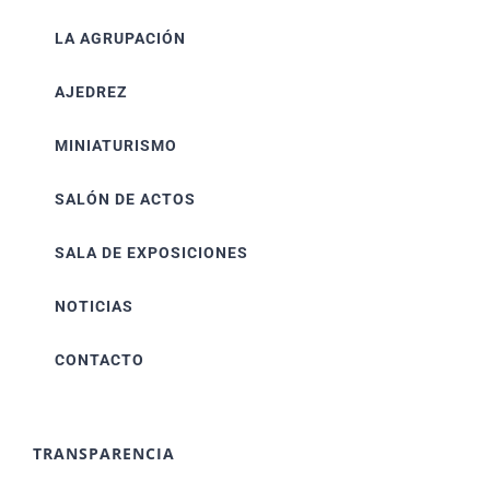
LA AGRUPACIÓN
AJEDREZ
MINIATURISMO
SALÓN DE ACTOS
SALA DE EXPOSICIONES
NOTICIAS
CONTACTO
TRANSPARENCIA