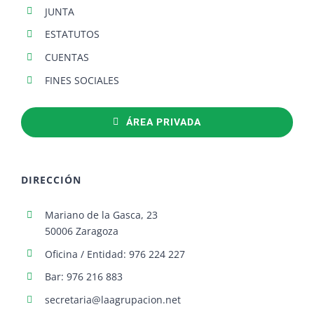
JUNTA
ESTATUTOS
CUENTAS
FINES SOCIALES
ÁREA PRIVADA
DIRECCIÓN
Mariano de la Gasca, 23
50006 Zaragoza
Oficina / Entidad: 976 224 227
Bar: 976 216 883
secretaria@laagrupacion.net