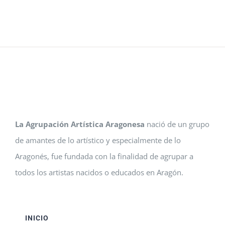
La Agrupación Artística Aragonesa
nació de un grupo
de amantes de lo artístico y especialmente de lo
Aragonés, fue fundada con la finalidad de agrupar a
todos los artistas nacidos o educados en Aragón.
INICIO