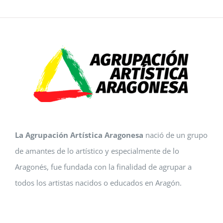
La Agrupación Artística Aragonesa
nació de un grupo
de amantes de lo artístico y especialmente de lo
Aragonés, fue fundada con la finalidad de agrupar a
todos los artistas nacidos o educados en Aragón.