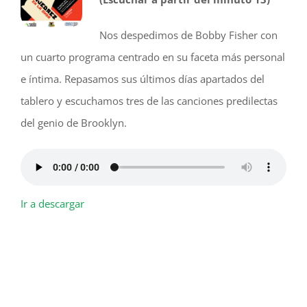
Nos despedimos de Bobby Fisher con
un cuarto programa centrado en su faceta más personal
e íntima. Repasamos sus últimos días apartados del
tablero y escuchamos tres de las canciones predilectas
del genio de Brooklyn.
Ir a descargar