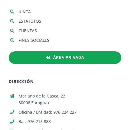
JUNTA
ESTATUTOS
CUENTAS
FINES SOCIALES
ÁREA PRIVADA
DIRECCIÓN
Mariano de la Gasca, 23
50006 Zaragoza
Oficina / Entidad: 976 224 227
Bar: 976 216 883