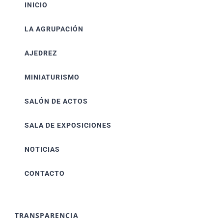
INICIO
LA AGRUPACIÓN
AJEDREZ
MINIATURISMO
SALÓN DE ACTOS
SALA DE EXPOSICIONES
NOTICIAS
CONTACTO
TRANSPARENCIA