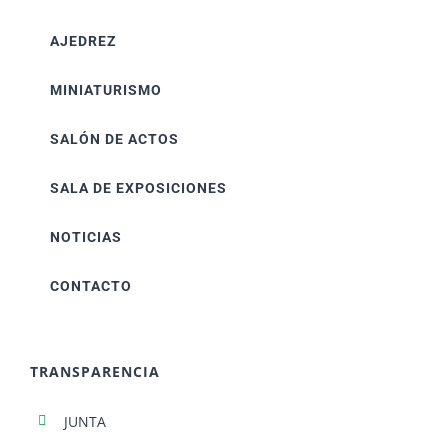
AJEDREZ
MINIATURISMO
SALÓN DE ACTOS
SALA DE EXPOSICIONES
NOTICIAS
CONTACTO
TRANSPARENCIA
JUNTA