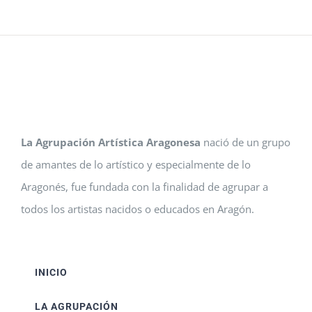
La Agrupación Artística Aragonesa
nació de un grupo
de amantes de lo artístico y especialmente de lo
Aragonés, fue fundada con la finalidad de agrupar a
todos los artistas nacidos o educados en Aragón.
INICIO
LA AGRUPACIÓN