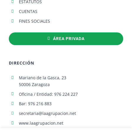
ESTATUTOS
CUENTAS
FINES SOCIALES
ÁREA PRIVADA
DIRECCIÓN
Mariano de la Gasca, 23
50006 Zaragoza
Oficina / Entidad: 976 224 227
Bar: 976 216 883
secretaria@laagrupacion.net
www.laagrupacion.net