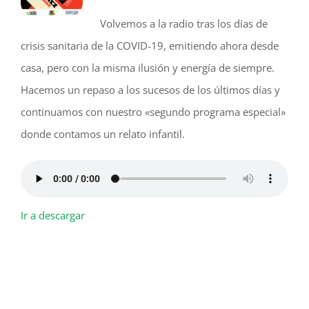
Volvemos a la radio tras los días de
crisis sanitaria de la COVID-19, emitiendo ahora desde
casa, pero con la misma ilusión y energía de siempre.
Hacemos un repaso a los sucesos de los últimos días y
continuamos con nuestro «segundo programa especial»
donde contamos un relato infantil.
Ir a descargar