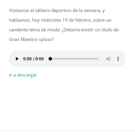
Visitamos el tablero deportivo de la semana, y
hablamos, hoy miércoles 19 de febrero, sobre un
candente tema de moda: ¿Debería existir un título de
Gran Maestro «plus»?
Ir a descargar