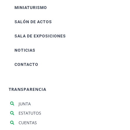
MINIATURISMO
SALÓN DE ACTOS
SALA DE EXPOSICIONES
NOTICIAS
CONTACTO
TRANSPARENCIA
JUNTA
ESTATUTOS
CUENTAS