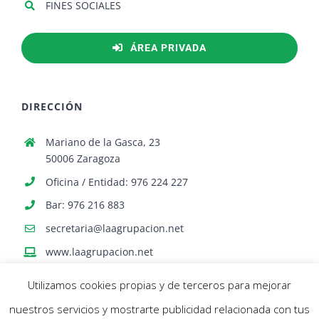
FINES SOCIALES
ÁREA PRIVADA
DIRECCIÓN
Mariano de la Gasca, 23
50006 Zaragoza
Oficina / Entidad: 976 224 227
Bar: 976 216 883
secretaria@laagrupacion.net
www.laagrupacion.net
Utilizamos cookies propias y de terceros para mejorar
nuestros servicios y mostrarte publicidad relacionada con tus