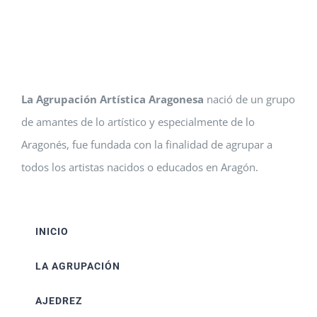
La Agrupación Artística Aragonesa
nació de un grupo
de amantes de lo artístico y especialmente de lo
Aragonés, fue fundada con la finalidad de agrupar a
todos los artistas nacidos o educados en Aragón.
INICIO
LA AGRUPACIÓN
AJEDREZ