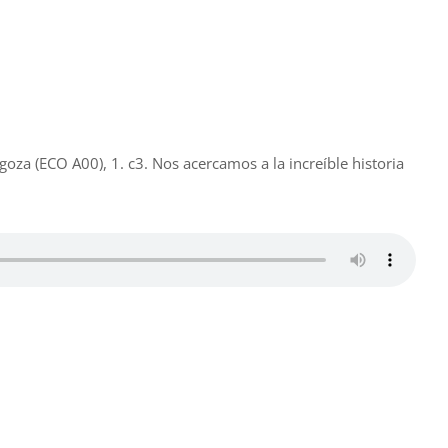
oza (ECO A00), 1. c3. Nos acercamos a la increíble historia