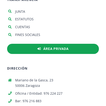
JUNTA
ESTATUTOS
CUENTAS
FINES SOCIALES
ÁREA PRIVADA
DIRECCIÓN
Mariano de la Gasca, 23
50006 Zaragoza
Oficina / Entidad: 976 224 227
Bar: 976 216 883