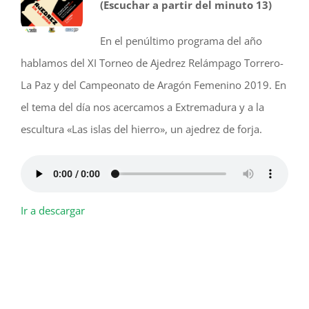
(Escuchar a partir del minuto 13)
En el penúltimo programa del año
hablamos del XI Torneo de Ajedrez Relámpago Torrero-
La Paz y del Campeonato de Aragón Femenino 2019. En
el tema del día nos acercamos a Extremadura y a la
escultura «Las islas del hierro», un ajedrez de forja.
Ir a descargar