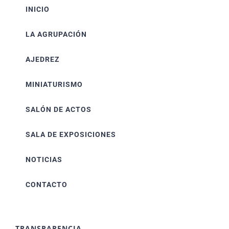
INICIO
LA AGRUPACIÓN
AJEDREZ
MINIATURISMO
SALÓN DE ACTOS
SALA DE EXPOSICIONES
NOTICIAS
CONTACTO
TRANSPARENCIA