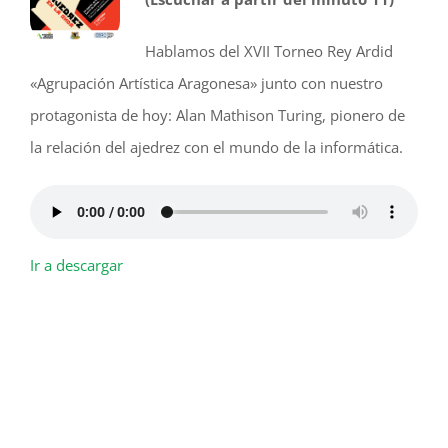
Hablamos del XVII Torneo Rey Ardid
«Agrupación Artística Aragonesa» junto con nuestro
protagonista de hoy: Alan Mathison Turing, pionero de
la relación del ajedrez con el mundo de la informática.
Ir a descargar