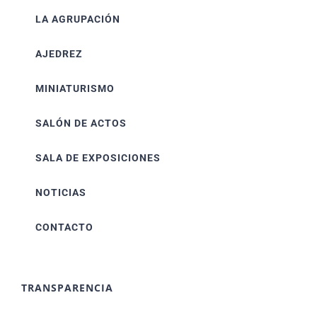
LA AGRUPACIÓN
AJEDREZ
MINIATURISMO
SALÓN DE ACTOS
SALA DE EXPOSICIONES
NOTICIAS
CONTACTO
TRANSPARENCIA