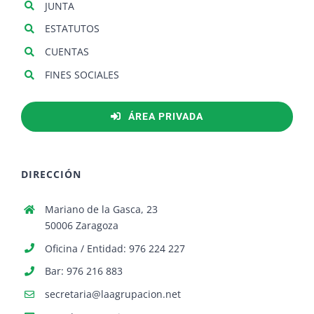
JUNTA
ESTATUTOS
CUENTAS
FINES SOCIALES
ÁREA PRIVADA
DIRECCIÓN
Mariano de la Gasca, 23
50006 Zaragoza
Oficina / Entidad: 976 224 227
Bar: 976 216 883
secretaria@laagrupacion.net