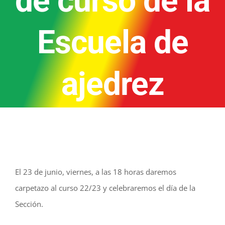
de curso de la
Escuela de
ajedrez
El 23 de junio, viernes, a las 18 horas daremos
carpetazo al curso 22/23 y celebraremos el día de la
Sección.