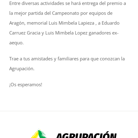
Entre diversas actividades se hará entrega del premio a
la mejor partida del Campeonato por equipos de
Aragón, memorial Luis Mimbela Lapieza , a Eduardo
Carruez Gracia y Luis Mimbela Lopez ganadores ex-
aequo.
Trae a tus amistades y familiares para que conozcan la
Agrupación.
¡Os esperamos!