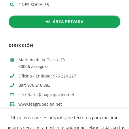
FINES SOCIALES
ÁREA PRIVADA
DIRECCIÓN
Mariano de la Gasca, 23
50006 Zaragoza
Oficina / Entidad: 976 224 227
Bar: 976 216 883
secretaria@laagrupacion.net
www.laagrupacion.net
Utilizamos cookies propias y de terceros para mejorar
nuestros servicios y mostrarte publicidad relacionada con tus