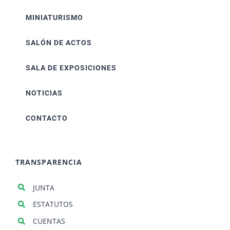
MINIATURISMO
SALÓN DE ACTOS
SALA DE EXPOSICIONES
NOTICIAS
CONTACTO
TRANSPARENCIA
JUNTA
ESTATUTOS
CUENTAS