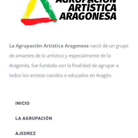
La Agrupación Artística Aragonesa
nació de un grupo
de amantes de lo artístico y especialmente de lo
Aragonés, fue fundada con la finalidad de agrupar a
todos los artistas nacidos o educados en Aragón.
INICIO
LA AGRUPACIÓN
AJEDREZ