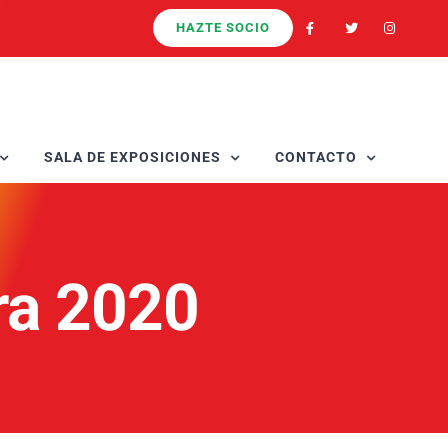
HAZTE SOCIO
SALA DE EXPOSICIONES
CONTACTO
ra 2020