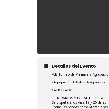
Detalles del Evento
VIII Torneo de Primavera Agrupació
«Agrupación Artística Aragonesa»
CANCELADO
1. HORARIOS Y LOCAL DE JUEGO
Se disputará los días 19 y 26 de abri
Todas las rondas comenzarán a las 