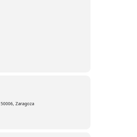
, 50006, Zaragoza