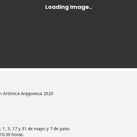
n Artística Aragonesa 2020
l; 1, 3, 17 y 31 de mayo y 7 de junio.
10.30 horas.