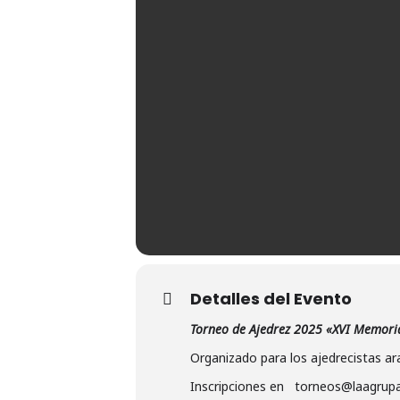
Detalles del Evento
Torneo de Ajedrez 2025 «XVI Memori
Organizado para los ajedrecistas a
Inscripciones en torneos@laagrupa