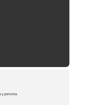
a y persona.