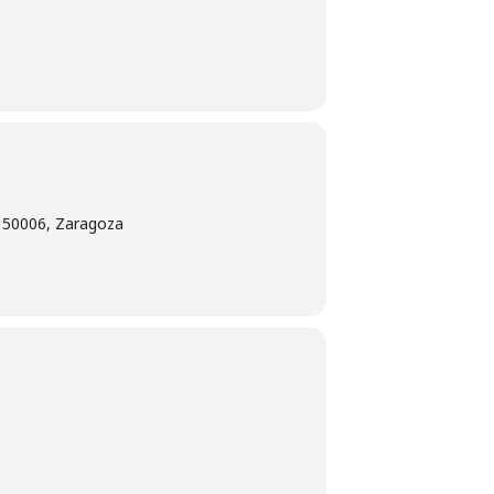
, 50006, Zaragoza