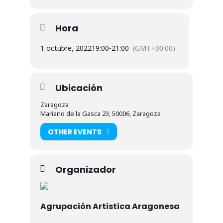
Hora
1 octubre, 2022
19:00
-
21:00
(GMT+00:00)
Ubicación
Zaragoza
Mariano de la Gasca 23, 50006, Zaragoza
OTHER EVENTS
Organizador
Agrupación Artistica Aragonesa