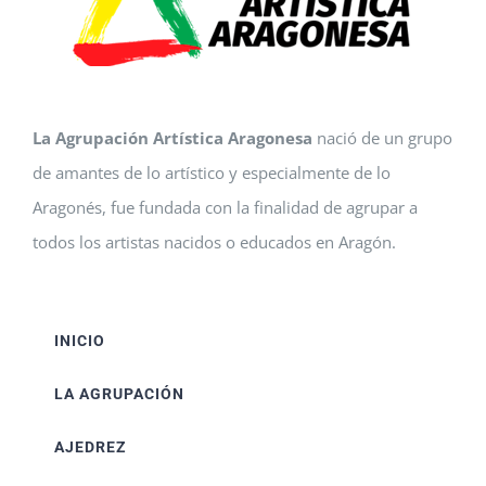
La Agrupación Artística Aragonesa
nació de un grupo
de amantes de lo artístico y especialmente de lo
Aragonés, fue fundada con la finalidad de agrupar a
todos los artistas nacidos o educados en Aragón.
INICIO
LA AGRUPACIÓN
AJEDREZ