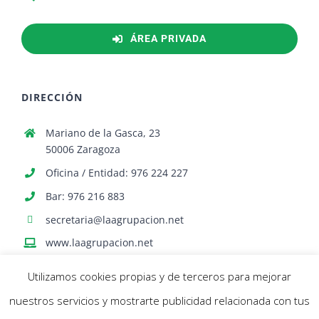
ÁREA PRIVADA
DIRECCIÓN
Mariano de la Gasca, 23
50006 Zaragoza
Oficina / Entidad: 976 224 227
Bar: 976 216 883
secretaria@laagrupacion.net
www.laagrupacion.net
Utilizamos cookies propias y de terceros para mejorar
nuestros servicios y mostrarte publicidad relacionada con tus