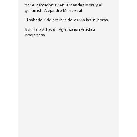
por el cantador Javier Fernández Mora y el
guitarrista Alejandro Monserrat
El sábado 1 de octubre de 2022 a las 19 horas.
Salón de Actos de Agrupación Artística
Aragonesa.