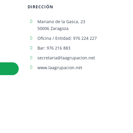
DIRECCIÓN
Mariano de la Gasca, 23
50006 Zaragoza
Oficina / Entidad: 976 224 227
Bar: 976 216 883
secretaria@laagrupacion.net
www.laagrupacion.net