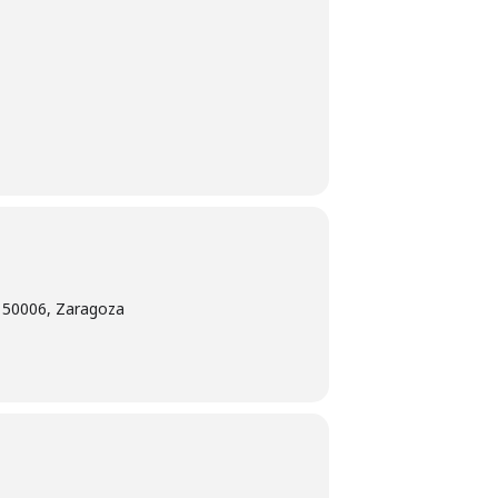
, 50006, Zaragoza