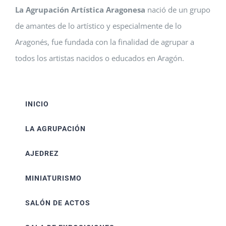
La Agrupación Artística Aragonesa
nació de un grupo
de amantes de lo artístico y especialmente de lo
Aragonés, fue fundada con la finalidad de agrupar a
todos los artistas nacidos o educados en Aragón.
INICIO
LA AGRUPACIÓN
AJEDREZ
MINIATURISMO
SALÓN DE ACTOS