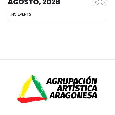
AGOSTO, 2026
NO EVENTS