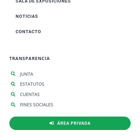
SALA DE EXPOSICIONES
NOTICIAS
CONTACTO
TRANSPARENCIA
JUNTA
ESTATUTOS
CUENTAS
FINES SOCIALES
ÁREA PRIVADA